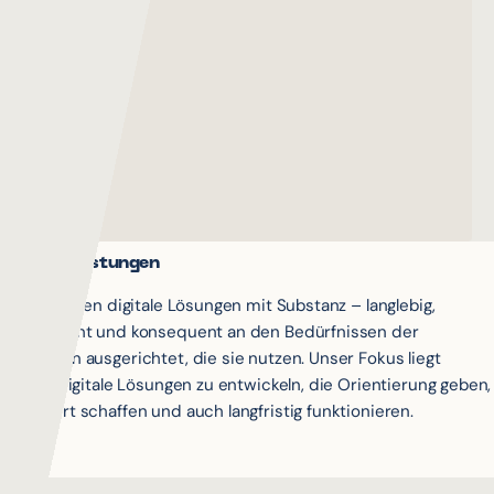
Unsere Leistungen
Wir gestalten digitale Lösungen mit Substanz – langlebig,
durchdacht und konsequent an den Bedürfnissen der
Menschen ausgerichtet, die sie nutzen. Unser Fokus liegt
darauf, digitale Lösungen zu entwickeln, die Orientierung geben,
Mehrwert schaffen und auch langfristig funktionieren.