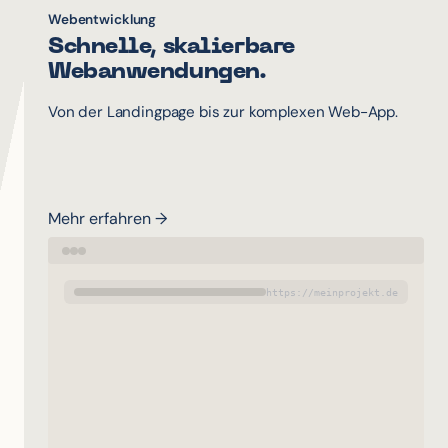
Webentwicklung
Schnelle, skalierbare
Webanwendungen.
Von der Landingpage bis zur komplexen Web-App.
Mehr erfahren →
https://meinprojekt.de