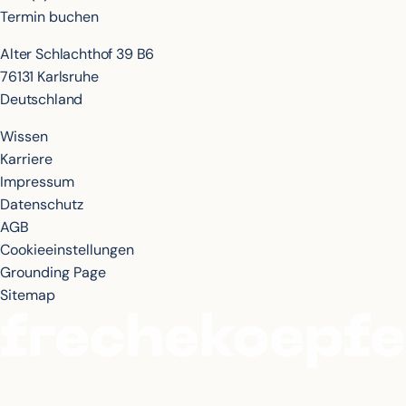
Termin buchen
Alter Schlachthof 39 B6
76131 Karlsruhe
Deutschland
Wissen
Karriere
Impressum
Datenschutz
AGB
Cookieeinstellungen
Grounding Page
Sitemap